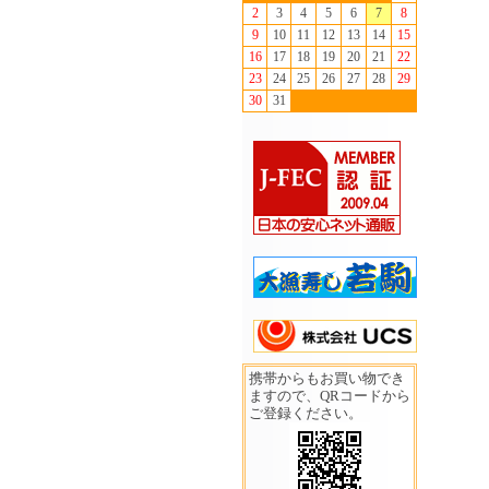
2
3
4
5
6
7
8
9
10
11
12
13
14
15
16
17
18
19
20
21
22
23
24
25
26
27
28
29
30
31
携帯からもお買い物でき
ますので、QRコードから
ご登録ください。