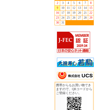
2
3
4
5
6
7
8
9
10
11
12
13
14
15
16
17
18
19
20
21
22
23
24
25
26
27
28
29
30
31
携帯からもお買い物でき
ますので、QRコードから
ご登録ください。