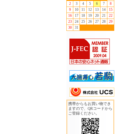
2
3
4
5
6
7
8
9
10
11
12
13
14
15
16
17
18
19
20
21
22
23
24
25
26
27
28
29
30
31
携帯からもお買い物でき
ますので、QRコードから
ご登録ください。