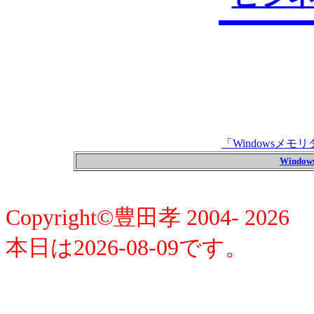
「Windowsメ
Wind
Copyright©豊田孝 2004- 2026
本日は2026-08-09です。