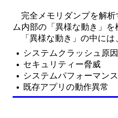
完全メモリダンプを解析
ム内部の「異様な動き」を
「異様な動き」の中には
システムクラッシュ原
セキュリティー脅威
システムパフォーマン
既存アプリの動作異常